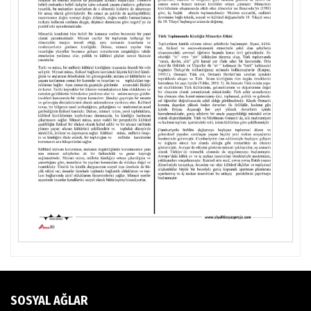
SOSYAL AĞLAR