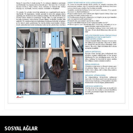
SOSYAL AĞLAR