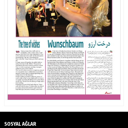
SOSYAL AĞLAR