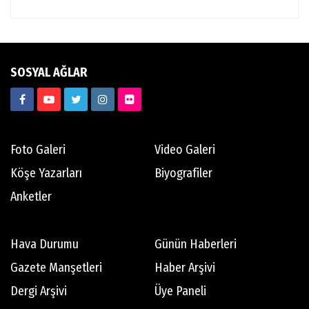
SOSYAL AĞLAR
Foto Galeri
Video Galeri
Köşe Yazarları
Biyografiler
Anketler
Hava Durumu
Günün Haberleri
Gazete Manşetleri
Haber Arşivi
Dergi Arşivi
Üye Paneli